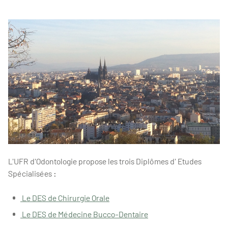
L'UFR d'Odontologie propose
les trois Diplômes d' Etudes
Spécialisées
:
Le DES de Chirurgie Orale
Le DES de Médecine Bucco-Dentaire