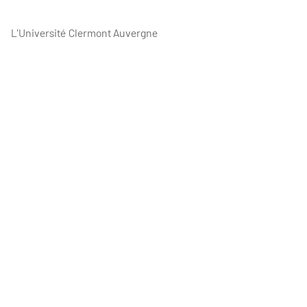
L'Université Clermont Auvergne