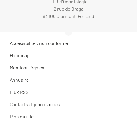
UFR d'Odontologie
2 rue de Braga
63 100 Clermont-Ferrand
Accessibilité : non conforme
Handicap
Mentions légales
Annuaire
Flux RSS
Contacts et plan d'accès
Plan du site