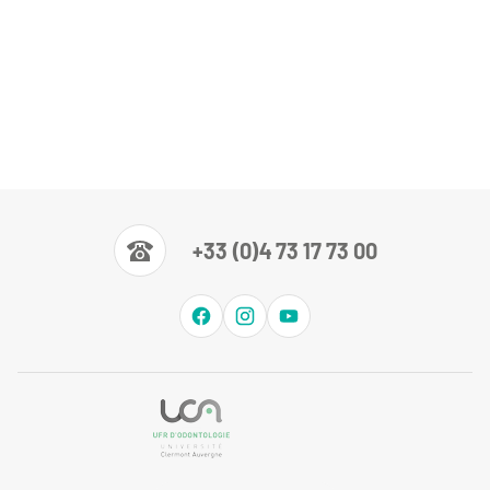
+33 (0)4 73 17 73 00