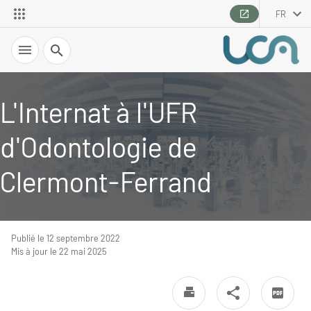
FR
Recherche
L'Internat à l'UFR
d'Odontologie de
Clermont-Ferrand
Publié le 12 septembre 2022
Mis à jour le 22 mai 2025