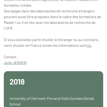
formation initiale.
Des stages dans des laboratoires de recherche étrangers
peuvent aussi être proposés dans le cadre des formations de
Master I ou II en lien avec les laboratoires de recherche de
l'UFR.
Si vous souhaitez partir étudier à l'étranger ou au contraire,
venir étudier en France toutes les informations sont
ici.
Contact :
Julie JENSEN
2018
University of Clermont-Ferrand Visits Dundee Dental
School