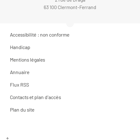
63 100 Clermont-Ferrand
Accessibilité : non conforme
Handicap
Mentions légales
Annuaire
Flux RSS
Contacts et plan d'accès
Plan du site