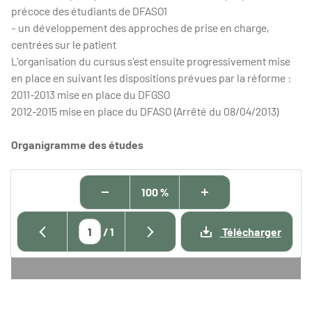
précoce des étudiants de DFASO1
- un développement des approches de prise en charge,
centrées sur le patient
L'organisation du cursus s'est ensuite progressivement mise
en place en suivant les dispositions prévues par la réforme :
2011-2013 mise en place du DFGSO
2012-2015 mise en place du DFASO (Arrêté du 08/04/2013)
Organigramme des études
100 %
/
1
Télécharger