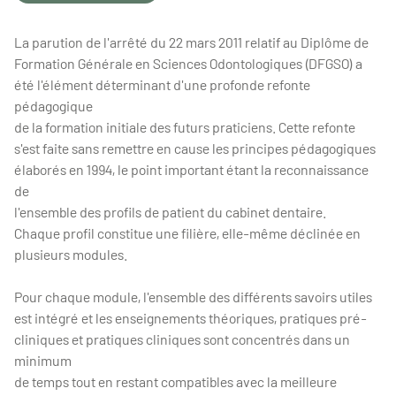
La parution de l'arrêté du 22 mars 2011 relatif au Diplôme de
Formation Générale en Sciences Odontologiques (DFGSO) a
été l'élément déterminant d'une profonde refonte
pédagogique
de la formation initiale des futurs praticiens. Cette refonte
s'est faite sans remettre en cause les principes pédagogiques
élaborés en 1994, le point important étant la reconnaissance
de
l'ensemble des profils de patient du cabinet dentaire.
Chaque profil constitue une filière, elle-même déclinée en
plusieurs modules.
Pour chaque module, l'ensemble des différents savoirs utiles
est intégré et les enseignements théoriques, pratiques pré-
cliniques et pratiques cliniques sont concentrés dans un
minimum
de temps tout en restant compatibles avec la meilleure