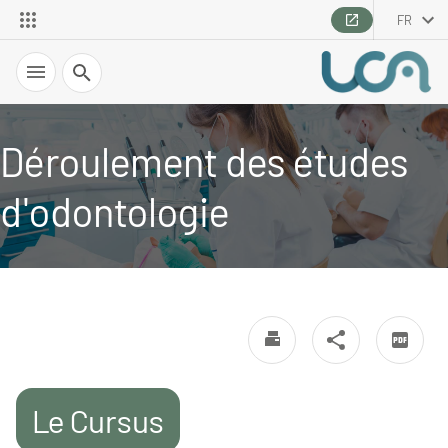
FR
Recherche
Déroulement des études
d'odontologie
Le Cursus