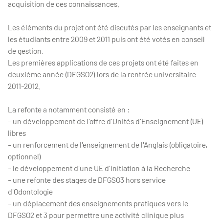
acquisition de ces connaissances.
Les éléments du projet ont été discutés par les enseignants et
les étudiants entre 2009 et 2011 puis ont été votés en conseil
de gestion.
Les premières applications de ces projets ont été faites en
deuxième année (DFGSO2) lors de la rentrée universitaire
2011-2012.
La refonte a notamment consisté en :
- un développement de l'offre d'Unités d'Enseignement (UE)
libres
- un renforcement de l'enseignement de l'Anglais (obligatoire,
optionnel)
- le développement d'une UE d'initiation à la Recherche
- une refonte des stages de DFGSO3 hors service
d'Odontologie
- un déplacement des enseignements pratiques vers le
DFGSO2 et 3 pour permettre une activité clinique plus