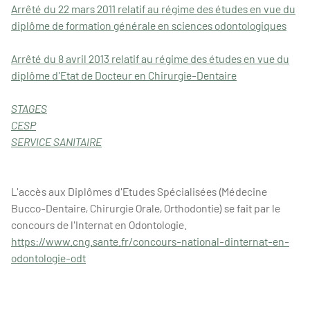
Arrêté du 22 mars 2011 relatif au régime des études en vue du
diplôme de formation générale en sciences odontologiques
Arrêté du 8 avril 2013 relatif au régime des études en vue du
diplôme d'Etat de Docteur en Chirurgie-Dentaire
STAGES
CESP
SERVICE SANITAIRE
L'accès aux Diplômes d'Etudes Spécialisées (Médecine
Bucco-Dentaire, Chirurgie Orale, Orthodontie) se fait par le
concours de l'Internat en Odontologie.
https://www.cng.sante.fr/concours-national-dinternat-en-
odontologie-odt