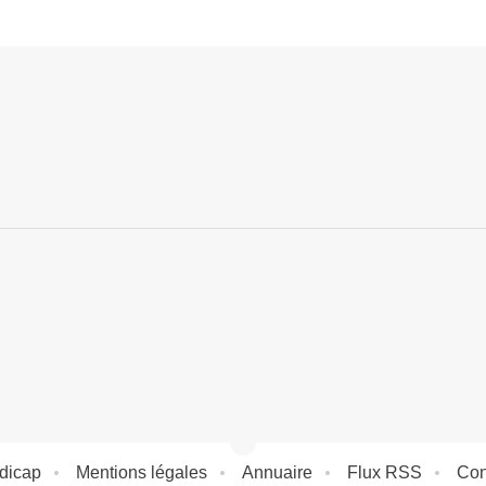
dicap
Mentions légales
Annuaire
Flux RSS
Con