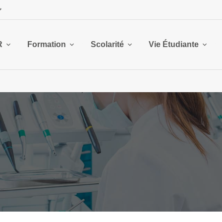
R
Formation
Scolarité
Vie Étudiante