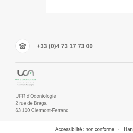
+33 (0)4 73 17 73 00
UFR d'Odontologie
2 rue de Braga
63 100 Clermont-Ferrand
Accessibilité : non conforme
Han