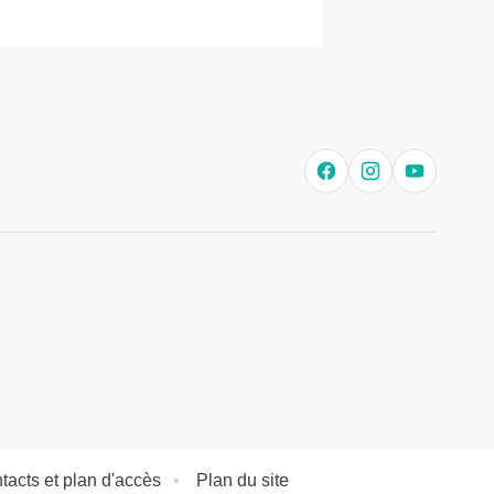
tacts et plan d'accès
Plan du site